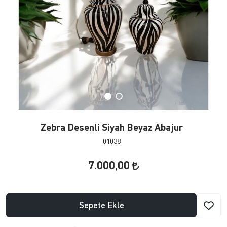
Zebra Desenli Siyah Beyaz Abajur
01038
7.000,00
Sepete Ekle