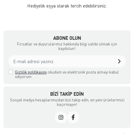
Hediyelik eşya olarak tercih edebilirsiniz.
ABONE OLUN
Fırsatlar ve duyurularımız hakkında bilgi sahibi olmak için
kaydolun!
Gizlilik politikasını
okudum ve elektronik posta almayı kabul
ediyorum.
BIZI TAKIP EDIN
Sosyal medya hesaplarımızdan bizi takip edin, en yeni ürünlerimizi
kaçırmayın!