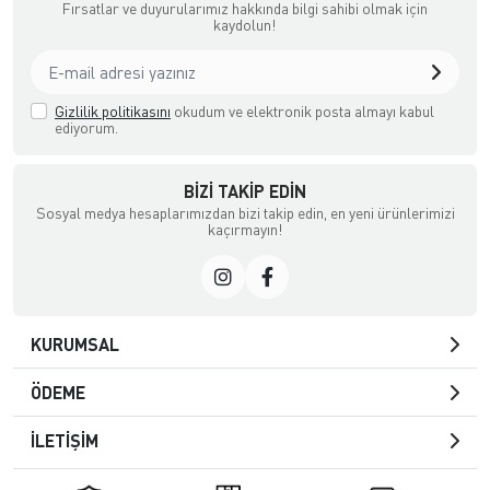
Fırsatlar ve duyurularımız hakkında bilgi sahibi olmak için
kaydolun!
Gizlilik politikasını
okudum ve elektronik posta almayı kabul
ediyorum.
BIZI TAKIP EDIN
Sosyal medya hesaplarımızdan bizi takip edin, en yeni ürünlerimizi
kaçırmayın!
KURUMSAL
ÖDEME
İLETİŞİM