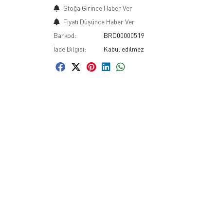
Stoğa Girince Haber Ver
Fiyatı Düşünce Haber Ver
Barkod:
BRD00000519
İade Bilgisi: