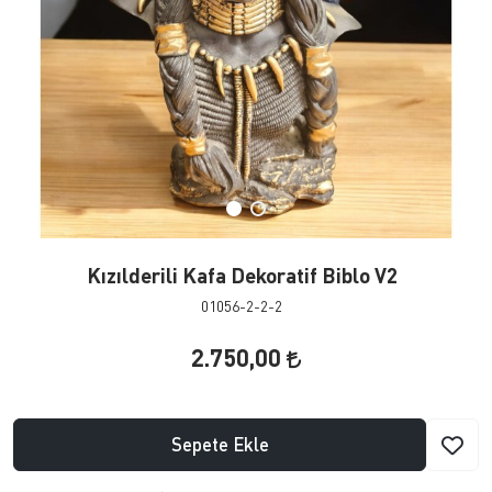
Kızılderili Kafa Dekoratif Biblo V2
01056-2-2-2
2.750,00
Sepete Ekle