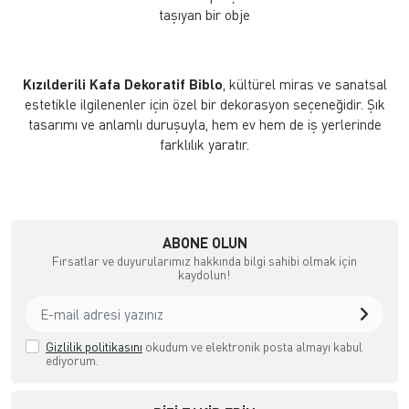
taşıyan bir obje
Kızılderili Kafa Dekoratif Biblo
, kültürel miras ve sanatsal
estetikle ilgilenenler için özel bir dekorasyon seçeneğidir. Şık
tasarımı ve anlamlı duruşuyla, hem ev hem de iş yerlerinde
farklılık yaratır.
ABONE OLUN
Fırsatlar ve duyurularımız hakkında bilgi sahibi olmak için
kaydolun!
Gizlilik politikasını
okudum ve elektronik posta almayı kabul
ediyorum.