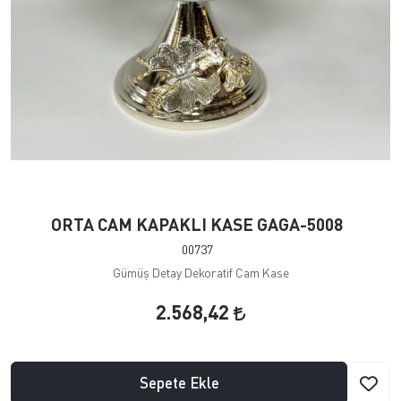
ORTA CAM KAPAKLI KASE GAGA-5008
00737
Gümüş Detay Dekoratif Cam Kase
2.568,42
Sepete Ekle