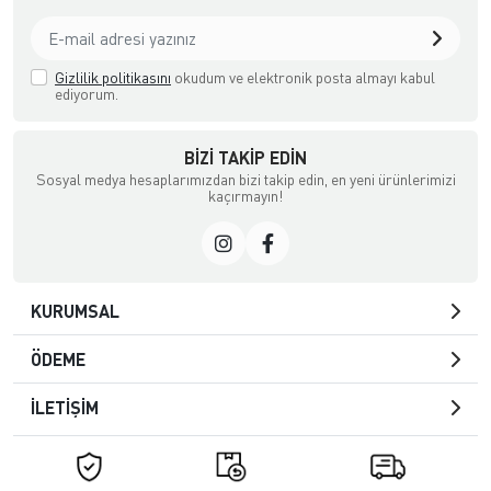
Gizlilik politikasını
okudum ve elektronik posta almayı kabul
ediyorum.
BIZI TAKIP EDIN
Sosyal medya hesaplarımızdan bizi takip edin, en yeni ürünlerimizi
kaçırmayın!
KURUMSAL
ÖDEME
İLETİŞİM