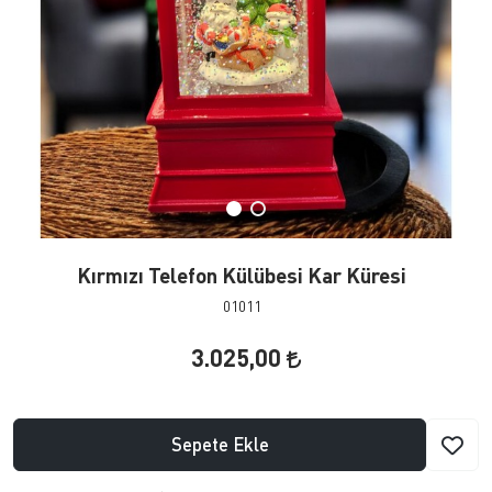
Kırmızı Telefon Külübesi Kar Küresi
01011
3.025,00
Sepete Ekle