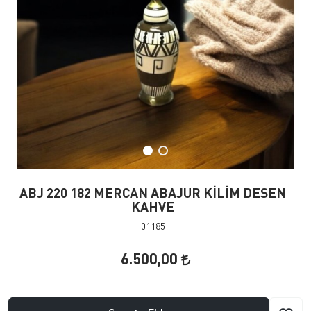
ABJ 220 182 MERCAN ABAJUR KİLİM DESEN
KAHVE
01185
6.500,00