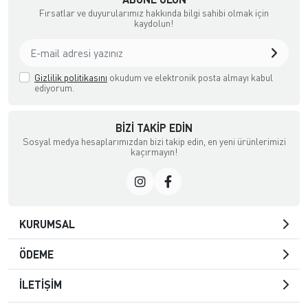
Fırsatlar ve duyurularımız hakkında bilgi sahibi olmak için
kaydolun!
Gizlilik politikasını
okudum ve elektronik posta almayı kabul
ediyorum.
BIZI TAKIP EDIN
Sosyal medya hesaplarımızdan bizi takip edin, en yeni ürünlerimizi
kaçırmayın!
KURUMSAL
ÖDEME
İLETİŞİM