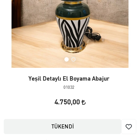
Yeşil Detaylı El Boyama Abajur
01032
4.750,00
TÜKENDİ