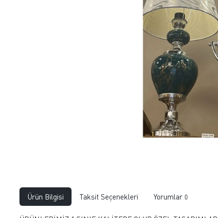
Ürün Bilgisi
Taksit Seçenekleri
Yorumlar
0