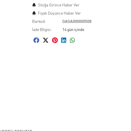
Stoğa Girince Haber Ver
Fiyatı Düşünce Haber Ver
Barkod:
GAGA000000508
İade Bilgisi: