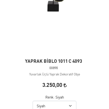
YAPRAK BİBLO 1011 C 4093
00890
Yuvarlak Üçlü Yaprak Dekoratif Obje
3.250,00
Renk:
Siyah