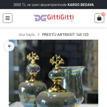
3000 TL ve üzeri alışverişlerinizde
KARGO BEDAVA
0
Ana Sayfa
PRESTİJ ANTRASİT 140 123