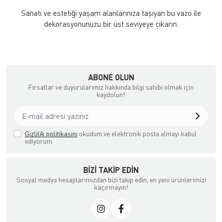
Sanatı ve estetiği yaşam alanlarınıza taşıyan bu vazo ile
dekorasyonunuzu bir üst seviyeye çıkarın.
ABONE OLUN
Fırsatlar ve duyurularımız hakkında bilgi sahibi olmak için
kaydolun!
Gizlilik politikasını
okudum ve elektronik posta almayı kabul
ediyorum.
BIZI TAKIP EDIN
Sosyal medya hesaplarımızdan bizi takip edin, en yeni ürünlerimizi
kaçırmayın!