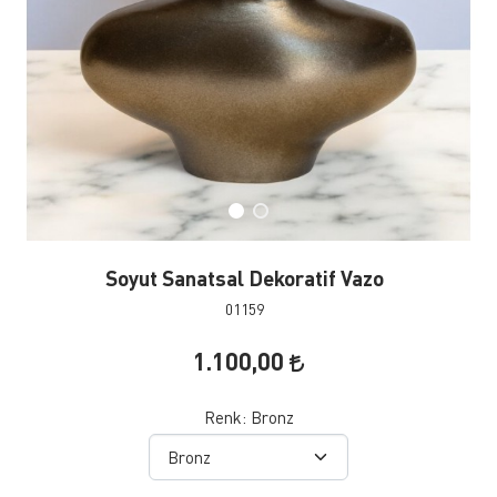
Soyut Sanatsal Dekoratif Vazo
01159
1.100,00
Renk:
Bronz