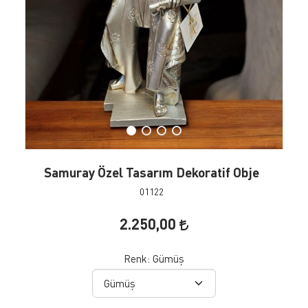
Samuray Özel Tasarım Dekoratif Obje
01122
2.250,00
Renk:
Gümüş