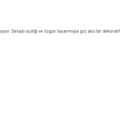
yor. Detaylı işçiliği ve özgün tasarımıyla göz alıcı bir dekoratif