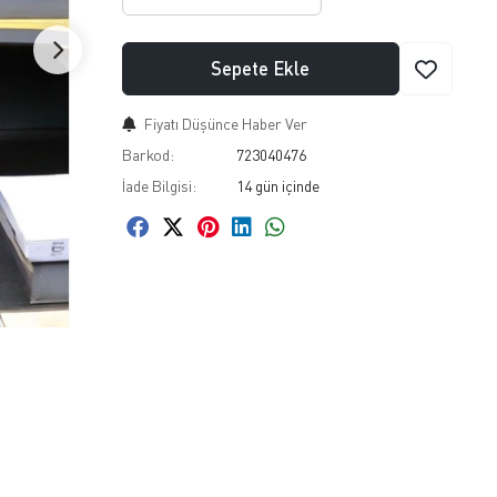
Sepete Ekle
Fiyatı Düşünce Haber Ver
Barkod:
723040476
İade Bilgisi: