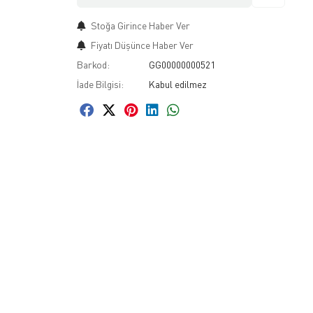
Stoğa Girince Haber Ver
Fiyatı Düşünce Haber Ver
Barkod:
GG00000000521
İade Bilgisi: