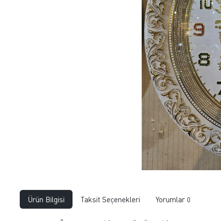
Ürün Bilgisi
Taksit Seçenekleri
Yorumlar
0