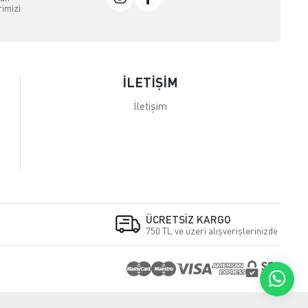
rimizi
İLETİŞİM
İletişim
ÜCRETSİZ KARGO
750 TL ve üzeri alışverişlerinizde