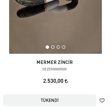
MERMER ZİNCİR
SEZER00000500
2.530,00
TÜKENDİ