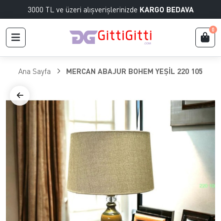
3000 TL ve üzeri alışverişlerinizde
KARGO BEDAVA
0
Ana Sayfa
MERCAN ABAJUR BOHEM YEŞİL 220 105