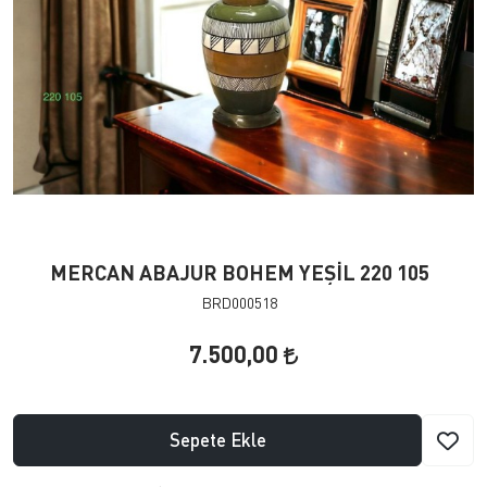
MERCAN ABAJUR BOHEM YEŞİL 220 105
BRD000518
7.500,00
Sepete Ekle