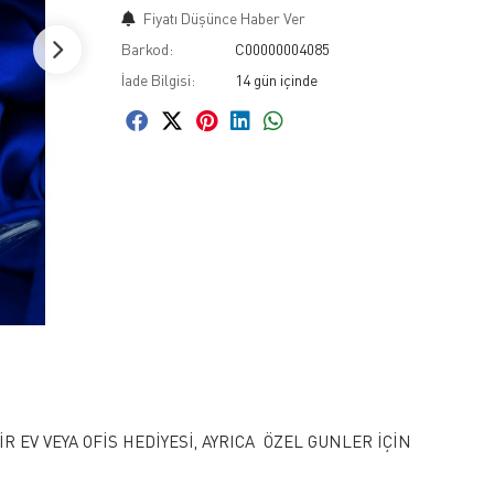
Fiyatı Düşünce Haber Ver
Barkod:
C00000004085
İade Bilgisi:
EV VEYA OFİS HEDİYESİ, AYRICA ÖZEL GUNLER İÇİN