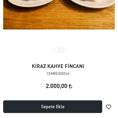
KİRAZ KAHVE FİNCANI
CEMRE000546
2.000,00
Sepete Ekle