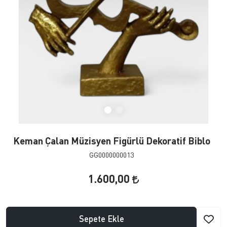
Keman Çalan Müzisyen Figürlü Dekoratif Biblo
GG0000000013
1.600,00
Sepete Ekle