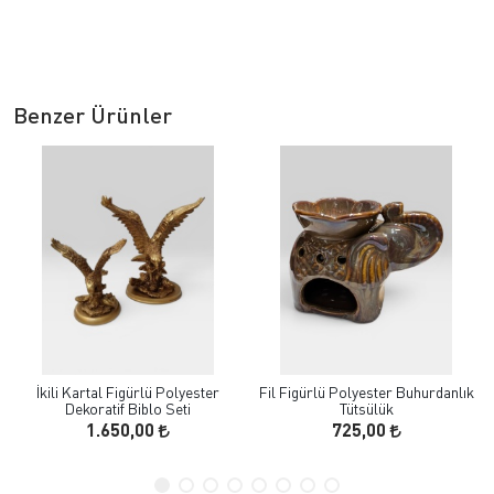
Benzer Ürünler
İkili Kartal Figürlü Polyester
Fil Figürlü Polyester Buhurdanlık
Dekoratif Biblo Seti
Tütsülük
1.650,00
725,00