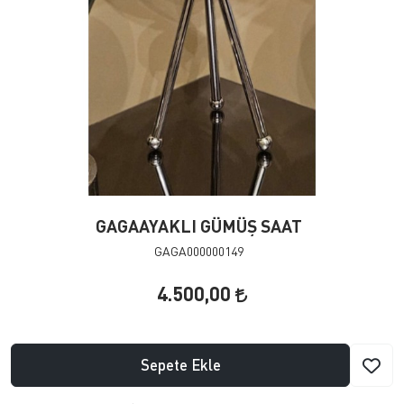
GAGAAYAKLI GÜMÜŞ SAAT
GAGA000000149
4.500,00
Sepete Ekle