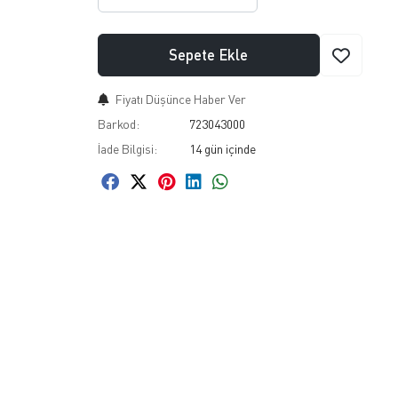
Sepete Ekle
Fiyatı Düşünce Haber Ver
Barkod:
723043000
İade Bilgisi: