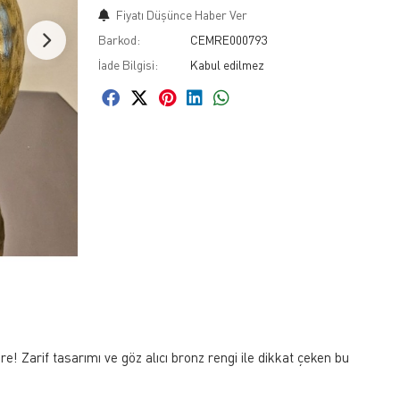
Fiyatı Düşünce Haber Ver
Barkod:
CEMRE000793
İade Bilgisi:
 Zarif tasarımı ve göz alıcı bronz rengi ile dikkat çeken bu