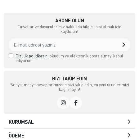
ABONE OLUN
Fırsatlar ve duyurularımız hakkında bilgi sahibi olmak için
kaydolun!
Gizlilik politikasını
okudum ve elektronik posta almayı kabul
ediyorum.
BIZI TAKIP EDIN
Sosyal medya hesaplarımızdan bizi takip edin, en yeni ürünlerimizi
kaçırmayın!
KURUMSAL
ÖDEME