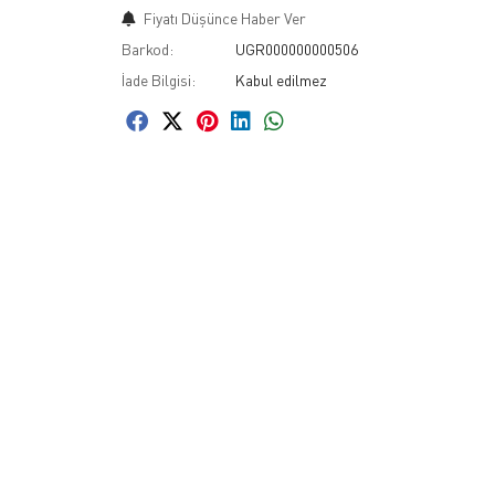
Fiyatı Düşünce Haber Ver
Barkod:
UGR000000000506
İade Bilgisi: