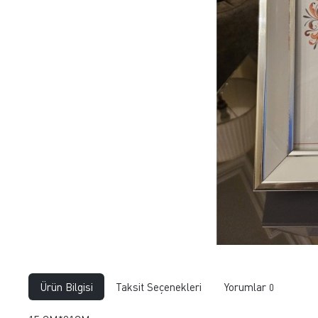
Ürün Bilgisi
Taksit Seçenekleri
Yorumlar
0