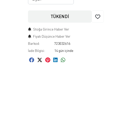
TÜKENDİ
Stoğa Girince Haber Ver
Fiyatı Düşünce Haber Ver
Barkod:
723032616
İade Bilgisi: