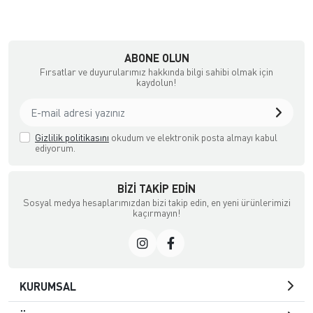
ABONE OLUN
Fırsatlar ve duyurularımız hakkında bilgi sahibi olmak için
kaydolun!
Gizlilik politikasını
okudum ve elektronik posta almayı kabul
ediyorum.
BIZI TAKIP EDIN
Sosyal medya hesaplarımızdan bizi takip edin, en yeni ürünlerimizi
kaçırmayın!
KURUMSAL