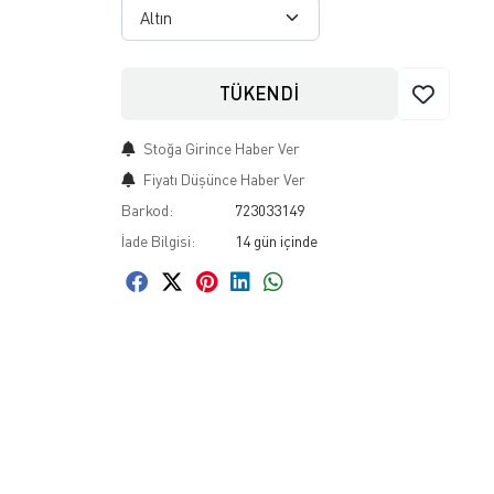
TÜKENDİ
Stoğa Girince Haber Ver
Fiyatı Düşünce Haber Ver
Barkod:
723033149
İade Bilgisi: