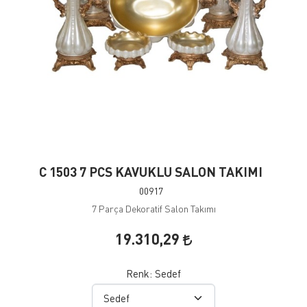
C 1503 7 PCS KAVUKLU SALON TAKIMI
00917
7 Parça Dekoratif Salon Takımı
19.310,29
Renk:
Sedef