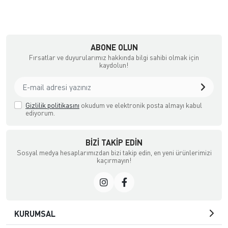
ABONE OLUN
Fırsatlar ve duyurularımız hakkında bilgi sahibi olmak için
kaydolun!
Gizlilik politikasını
okudum ve elektronik posta almayı kabul
ediyorum.
BIZI TAKIP EDIN
Sosyal medya hesaplarımızdan bizi takip edin, en yeni ürünlerimizi
kaçırmayın!
KURUMSAL