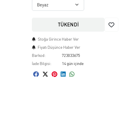
TÜKENDİ
Stoğa Girince Haber Ver
Fiyatı Düşünce Haber Ver
Barkod:
723033675
İade Bilgisi: