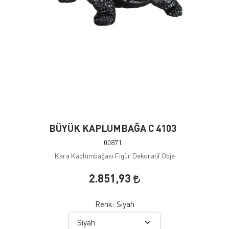
BÜYÜK KAPLUMBAĞA C 4103
00871
Kara Kaplumbağası Figür Dekoratif Obje
2.851,93
Renk:
Siyah