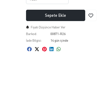
Sepete Ekle
Fiyatı Düşünce Haber Ver
Barkod:
00871-R26
İade Bilgisi: