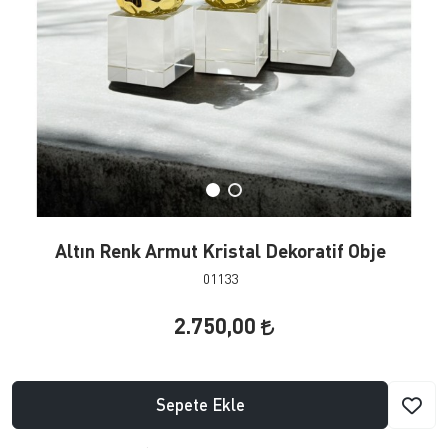
Altın Renk Armut Kristal Dekoratif Obje
01133
2.750,00
Sepete Ekle