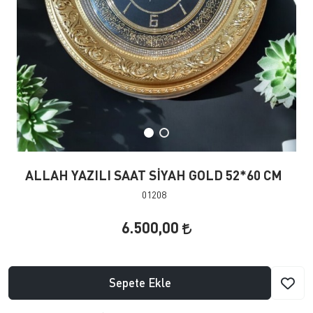
ALLAH YAZILI SAAT SİYAH GOLD 52*60 CM
01208
6.500,00
Sepete Ekle