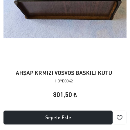
AHŞAP KRMIZI VOSVOS BASKILI KUTU
HDYD0042
801,50
Sepete Ekle