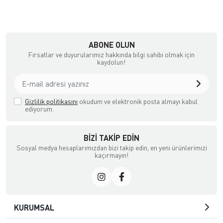
ABONE OLUN
Fırsatlar ve duyurularımız hakkında bilgi sahibi olmak için
kaydolun!
Gizlilik politikasını
okudum ve elektronik posta almayı kabul
ediyorum.
BIZI TAKIP EDIN
Sosyal medya hesaplarımızdan bizi takip edin, en yeni ürünlerimizi
kaçırmayın!
KURUMSAL