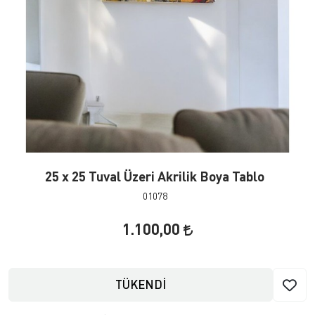
25 x 25 Tuval Üzeri Akrilik Boya Tablo
01078
1.100,00
TÜKENDİ