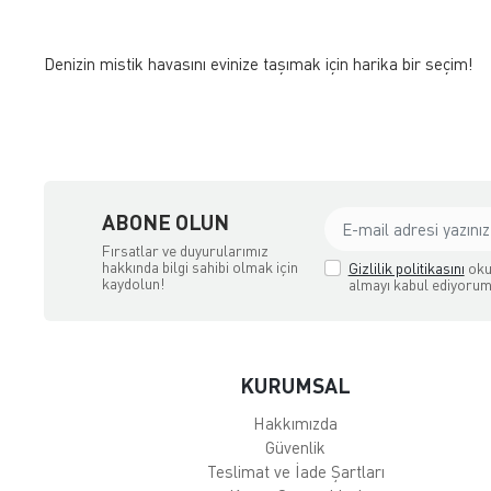
Denizin mistik havasını evinize taşımak için harika bir seçim!
ABONE OLUN
Fırsatlar ve duyurularımız
hakkında bilgi sahibi olmak için
Gizlilik politikasını
oku
kaydolun!
almayı kabul ediyorum
KURUMSAL
Hakkımızda
Güvenlik
Teslimat ve İade Şartları